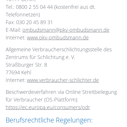
Tel.: 0800 2 55 04 44 (kostenfrei aus dt.
Telefonnetzen)
Fax: 030 20 45 89 31
E-Mail:
ombudsmann@pkv-ombudsmann.de
Internet:
www.pkv-ombudsmann.de
Allgemeine Verbraucherschlichtungsstelle des
Zentrums für Schlichtung e. V.
Straßburger Str. 8
77694 Kehl
Internet:
www.verbraucher-schlichter.de
Beschwerdeverfahren via Online Streitbeilegung
für Verbraucher (OS-Plattform):
https://ec.europa.eu/consumers/odr
Berufsrechtliche Regelungen: