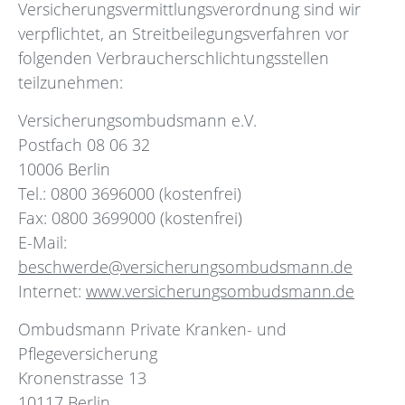
Versicherungsvermittlungsverordnung sind wir
verpflichtet, an Streitbeilegungsverfahren vor
folgenden Verbraucherschlichtungsstellen
teilzunehmen:
Versicherungsombudsmann e.V.
Postfach 08 06 32
10006 Berlin
Tel.: 0800 3696000 (kostenfrei)
Fax: 0800 3699000 (kostenfrei)
E-Mail:
beschwerde@versicherungsombudsmann.de
Internet:
www.versicherungsombudsmann.de
Ombudsmann Private Kranken- und
Pflegeversicherung
Kronenstrasse 13
10117 Berlin,