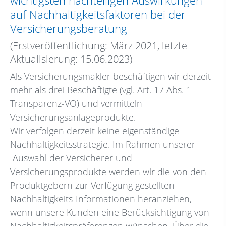
wichtigsten nachteiligen Auswirkungen
auf Nachhaltigkeitsfaktoren bei der
Versicherungsberatung
(Erstveröffentlichung: März 2021, letzte
Aktualisierung: 15.06.2023)
Als Versicherungsmakler beschäftigen wir derzeit
mehr als drei Beschäftigte (vgl. Art. 17 Abs. 1
Transparenz-VO) und vermitteln
Versicherungsanlageprodukte.
Wir verfolgen derzeit keine eigenständige
Nachhaltigkeitsstrategie. Im Rahmen unserer
Auswahl der Versicherer und
Versicherungsprodukte werden wir die von den
Produktgebern zur Verfügung gestellten
Nachhaltigkeits-Informationen heranziehen,
wenn unsere Kunden eine Berücksichtigung von