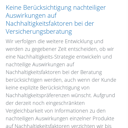
Keine Berücksichtigung nachteiliger
Auswirkungen auf
Nachhaltigkeitsfaktoren bei der
Versicherungsberatung
Wir verfolgen die weitere Entwicklung und
werden zu gegebener Zeit entscheiden, ob wir
eine Nachhaltigkeits-Strategie entwickeln und
nachteilige Auswirkungen auf
Nachhaltigkeitsfaktoren bei der Beratung
berücksichtigen werden, auch wenn der Kunde
keine explizite Berücksichtigung von
Nachhaltigkeitspräferenzen wünscht. Aufgrund
der derzeit noch eingeschränkten
Vergleichbarkeit von Informationen zu den
nachteiligen Auswirkungen einzelner Produkte
auf Nachhaltigkeitsfaktoren verzichten wir bis