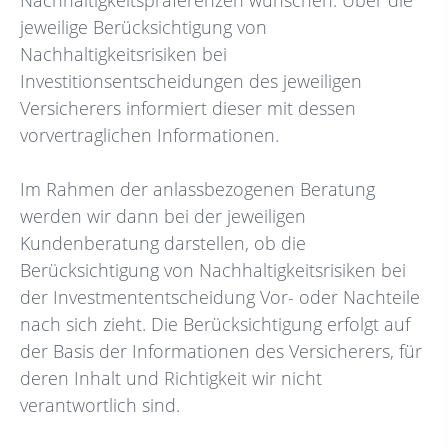
Nachhaltigkeitspräferenzen wünschen. Über die
jeweilige Berücksichtigung von
Nachhaltigkeitsrisiken bei
Investitionsentscheidungen des jeweiligen
Versicherers informiert dieser mit dessen
vorvertraglichen Informationen.
Im Rahmen der anlassbezogenen Beratung
werden wir dann bei der jeweiligen
Kundenberatung darstellen, ob die
Berücksichtigung von Nachhaltigkeitsrisiken bei
der Investmententscheidung Vor- oder Nachteile
nach sich zieht. Die Berücksichtigung erfolgt auf
der Basis der Informationen des Versicherers, für
deren Inhalt und Richtigkeit wir nicht
verantwortlich sind.