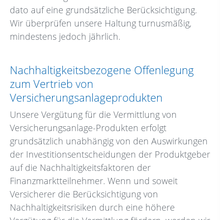
dato auf eine grundsätzliche Berücksichtigung.
Wir überprüfen unsere Haltung turnusmäßig,
mindestens jedoch jährlich.
Nachhaltigkeitsbezogene Offenlegung
zum Vertrieb von
Versicherungsanlageprodukten
Unsere Vergütung für die Vermittlung von
Versicherungsanlage-Produkten erfolgt
grundsätzlich unabhängig von den Auswirkungen
der Investitionsentscheidungen der Produktgeber
auf die Nachhaltigkeitsfaktoren der
Finanzmarktteilnehmer. Wenn und soweit
Versicherer die Berücksichtigung von
Nachhaltigkeitsrisiken durch eine höhere