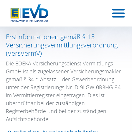
Erstinformationen gemäß § 15
Versicherungsvermittlungsverordnung
(VersVermV)
Die EDEKA Versicherungsdienst Vermittlungs-
GmbH ist als zugelassener Versicherungsmakler
gemäß § 34 d Absatz 1 der Gewerbeordnung
unter der Registrierungs-Nr. D-9LGW-0R3HG-94
im Vermittlerregister eingetragen. Dies ist
überprüfbar bei der zuständigen
Registerbehörde und bei der zuständigen
Aufsichtsbehörde: