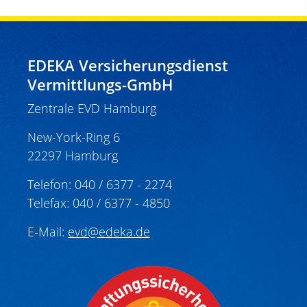
EDEKA Versicherungsdienst
Vermittlungs-GmbH
Zentrale EVD Hamburg
New-York-Ring 6
22297 Hamburg
Telefon: 040 / 6377 - 2274
Telefax: 040 / 6377 - 4850
E-Mail:
evd@edeka.de