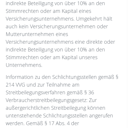
indirekte Beteiligung von über 10% an den
Stimmrechten oder am Kapital eines
Versicherungsunternehmens. Umgekehrt hält
auch kein Versicherungsunternehmen oder
Mutterunternehmen eines
Versicherungsunternehmens eine direkte oder
indirekte Beteiligung von über 10% an den
Stimmrechten oder am Kapital unseres
Unternehmens.
Information zu den Schlichtungsstellen gemäß §
214 VVG und zur Teilnahme am
Streitbeilegungsverfahren gemäß § 36
Verbraucherstreitbeilegungsgesetz: Zur
außergerichtlichen Streitbeilegung können
untenstehende Schlichtungsstellen angerufen
werden. Gemäß § 17 Abs. 4 der