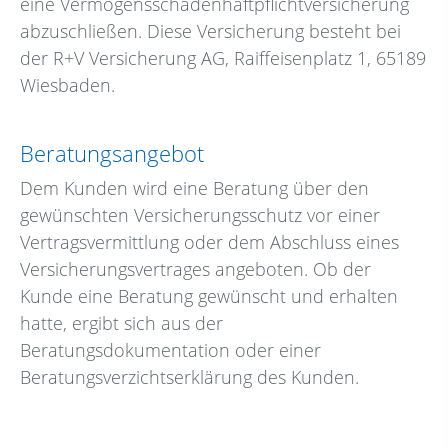
eine Vermögensschaden­haftpflichtversicherung
abzuschließen. Diese Versicherung besteht bei
der R+V Versicherung AG, Raiffeisenplatz 1, 65189
Wiesbaden.
Beratungsangebot
Dem Kunden wird eine Beratung über den
gewünschten Versicherungsschutz vor einer
Vertragsvermittlung oder dem Abschluss eines
Versicherungsvertrages angeboten. Ob der
Kunde eine Beratung gewünscht und erhalten
hatte, ergibt sich aus der
Beratungsdokumentation oder einer
Beratungsverzichtserklärung des Kunden.