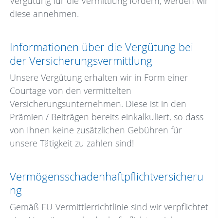
Vergütung für die Vermittlung fördern, werden wir
diese annehmen.
Informationen über die Vergütung bei
der Versicherungsvermittlung
Unsere Vergütung erhalten wir in Form einer
Courtage von den vermittelten
Versicherungsunternehmen. Diese ist in den
Prämien / Beiträgen bereits einkalkuliert, so dass
von Ihnen keine zusätzlichen Gebühren für
unsere Tätigkeit zu zahlen sind!
Vermögensschadenhaftpflichtversicheru
ng
Gemäß EU-Vermittlerrichtlinie sind wir verpflichtet