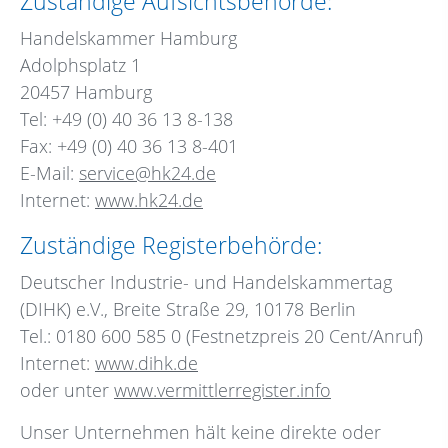
Zuständige Aufsichtsbehörde:
Handelskammer Hamburg
Adolphsplatz 1
20457 Hamburg
Tel: +49 (0) 40 36 13 8-138
Fax: +49 (0) 40 36 13 8-401
E-Mail:
service@hk24.de
Internet:
www.hk24.de
Zuständige Registerbehörde:
Deutscher Industrie- und Handelskammertag
(DIHK) e.V., Breite Straße 29, 10178 Berlin
Tel.: 0180 600 585 0 (Festnetzpreis 20 Cent/Anruf)
Internet:
www.dihk.de
oder unter
www.vermittlerregister.info
Unser Unternehmen hält keine direkte oder