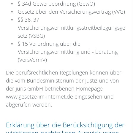
§ 34d Gewerbeordnung (GewO)
Gesetz über den Versicherungsvertrag (VVG)
§§ 36, 37
Versicherungsvermittlungsstreitbeilegungsge
setz (VSBG)
§ 15 Verordnung über die
Versicherungsvermittlung und - beratung
(VersVermV)
Die berufsrechtlichen Regelungen können über
die vom Bundesministerium der Justiz und von
der juris GmbH betriebenen Homepage
www.gesetze-im-internet.de
eingesehen und
abgerufen werden.
Erklärung über die Berücksichtigung der