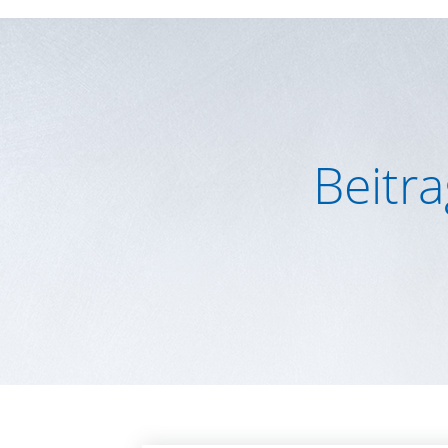
Beitra