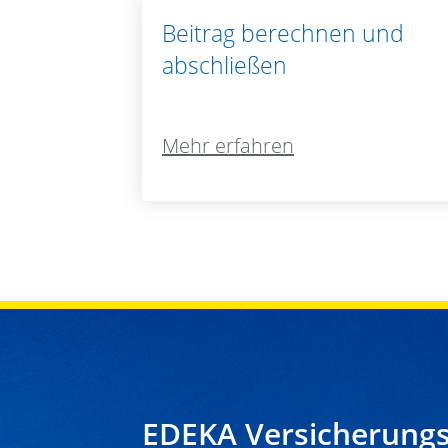
Beitrag berechnen und
abschließen
Mehr erfahren
EDEKA Versicherungs