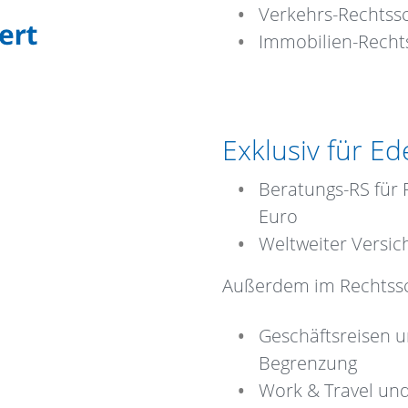
Verkehrs-Rechtss
Immobilien-Recht
Exklusiv für E
Beratungs-RS für 
Euro
Weltweiter Versi
Außerdem im Rechtssc
Geschäftsreisen u
Begrenzung
Work & Travel und