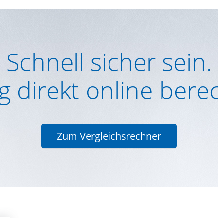
Schnell sicher sein.
g direkt online ber
Zum Vergleichsrechner