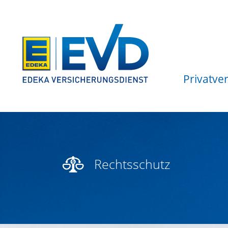
Privatve
Rechtsschutz