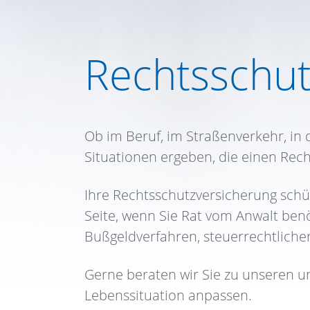
Rechtsschut
Ob im Beruf, im Straßenverkehr, in
Situationen ergeben, die einen Rech
Ihre Rechtsschutzversicherung schütz
Seite, wenn Sie Rat vom Anwalt ben
Bußgeldverfahren, steuerrechtlichen
Gerne beraten wir Sie zu unseren un
Lebenssituation anpassen.