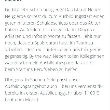
Du bist jetzt schon neugierig? Das ist toll. Neben
Neugierde solltest du zum Ausbildungsstart einen
guten mittleren Schulabschluss oder das Abitur
haben. Außerdem bist du gut darin, Dinge zu
erklären und Infos in Worte zu fassen. Fehlt nur
noch, dass du Spaß daran hast, im Team zu
arbeiten – denn wir unterstützen uns hier gerne
gegenseitig. By the way: Neben tollen Kolleg:innen
wartet schon ein Ausbildungspate darauf, dir
beim Start ins Berufsleben zu helfen.
Übrigens: In Sachen Geld passt unser
Ausbildungsangebot auch – bei uns verdienst du
bereits im ersten Ausbildungsjahr über 1.100 €
brutto im Monat.