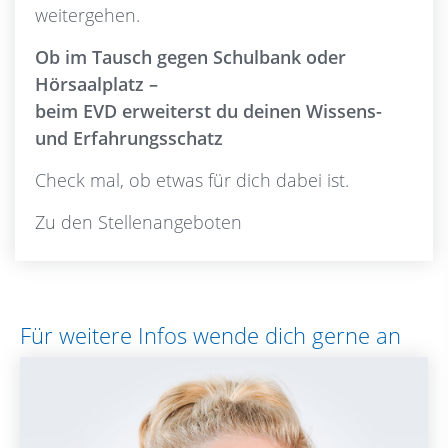
weitergehen.
Ob im Tausch gegen Schulbank oder
Hörsaalplatz –
beim EVD ­erweiterst du deinen Wissens-
und Erfahrungsschatz
Check mal, ob etwas für dich dabei ist.
Zu den Stellenangeboten
Für weitere Infos wende dich gerne an