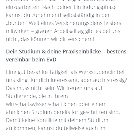
einzuarbeiten. Nach deiner Einfindungsphase
kannst du zunehmend selbstständig in der
„bunten“ Welt eines Versicherungsdienstleisters
mitwirken – grauen Arbeitsalltag gibt es bei uns
nicht, das können wir dir versichern!
Dein Studium & deine Praxiseinblicke – bestens
vereinbar beim EVD
Eine gut bezahlte Tätigkeit als Werkstudent:in bei
uns klingt für dich interessant, aber auch stressig?
Das muss nicht sein. Wir freuen uns auf
Studierende, die in Ihrem
wirtschaftswissenschaftlichen oder einem
ähnlichen Studium bereits fortgeschritten sind.
Damit keine Konflikte mit deinem Studium
aufkommen, kannst du teilweise auch im