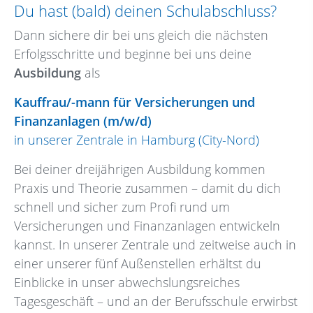
Du hast (bald) deinen Schulabschluss?
Dann sichere dir bei uns gleich die nächsten
Erfolgsschritte und beginne bei uns deine
Ausbildung
als
Kauffrau/-mann für Versicherungen und
Finanzanlagen (m/w/d)
in unserer Zentrale in Hamburg (City-Nord)
Bei deiner dreijährigen Ausbildung kommen
Praxis und Theorie zusammen – damit du dich
schnell und sicher zum Profi rund um
Versicherungen und Finanzanlagen entwickeln
kannst. In unserer Zentrale und zeitweise auch in
einer unserer fünf Außenstellen erhältst du
Einblicke in unser abwechslungsreiches
Tagesgeschäft – und an der Berufsschule erwirbst