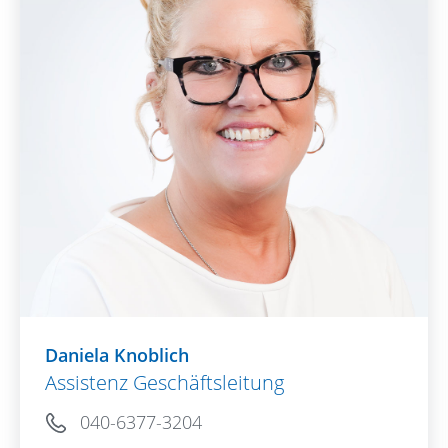
Daniela Knoblich
Assistenz Geschäftsleitung
040-6377-3204