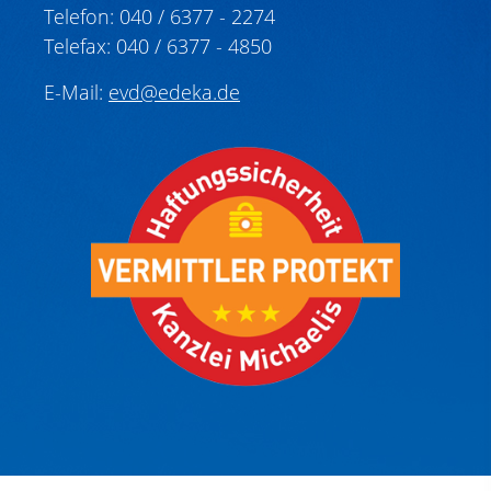
Telefon: 040 / 6377 - 2274
Telefax: 040 / 6377 - 4850
E-Mail:
evd@edeka.de