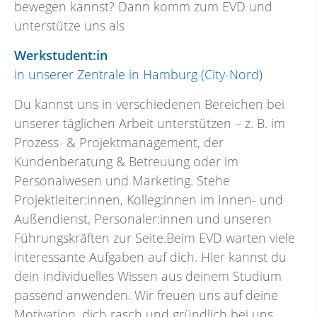
bewegen kannst? Dann komm zum EVD und
unterstütze uns als
Werkstudent:in
in unserer Zentrale in Hamburg (City-Nord)
Du kannst uns in verschiedenen Bereichen bei
unserer täglichen Arbeit unterstützen – z. B. im
Prozess- & Projektmanagement, der
Kundenberatung & Betreuung oder im
Personalwesen und Marketing. Stehe
Projektleiter:innen, Kolleg:innen im Innen- und
Außendienst, Personaler:innen und unseren
Führungskräften zur Seite.
Beim EVD warten viele
interessante Aufgaben auf dich. Hier kannst du
dein individuelles Wissen aus deinem Studium
passend anwenden. Wir freuen uns auf deine
Motivation, dich rasch und gründlich bei uns