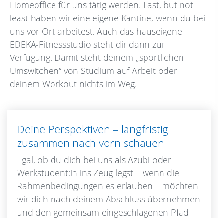
Homeoffice für uns tätig werden. Last, but not
least haben wir eine eigene Kantine, wenn du bei
uns vor Ort arbeitest. Auch das hauseigene
EDEKA-Fitnessstudio steht dir dann zur
Verfügung. Damit steht deinem „sportlichen
Umswitchen“ von Studium auf Arbeit oder
deinem Workout nichts im Weg.
Deine Perspektiven – langfristig
zusammen nach vorn schauen
Egal, ob du dich bei uns als Azubi oder
Werkstudent:in ins Zeug legst – wenn die
Rahmenbedingungen es erlauben – möchten
wir dich nach deinem Abschluss übernehmen
und den gemeinsam eingeschlagenen Pfad