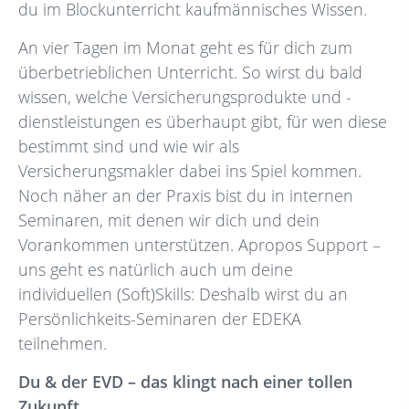
du im Blockunterricht kaufmännisches Wissen.
An vier Tagen im Monat geht es für dich zum
überbetrieblichen Unterricht. So wirst du bald
wissen, welche Versicherungsprodukte und -
dienstleistungen es überhaupt gibt, für wen diese
bestimmt sind und wie wir als
Versicherungsmakler dabei ins Spiel kommen.
Noch näher an der Praxis bist du in internen
Seminaren, mit denen wir dich und dein
Vorankommen unterstützen. Apropos Support –
uns geht es natürlich auch um deine
individuellen (Soft)Skills: Deshalb wirst du an
Persönlichkeits-Seminaren der EDEKA
teilnehmen.
Du & der EVD – das klingt nach einer tollen
Zukunft