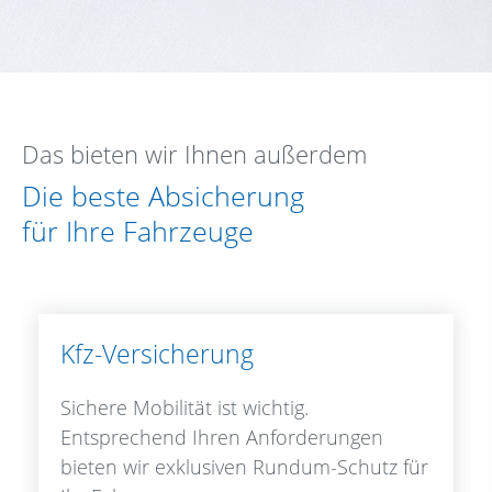
Das bieten wir Ihnen außerdem
Die beste Absicherung
für Ihre Fahrzeuge
Kfz-Versicherung
Sichere Mobilität ist wichtig.
Entsprechend Ihren Anforderungen
bieten wir exklusiven Rundum-Schutz für