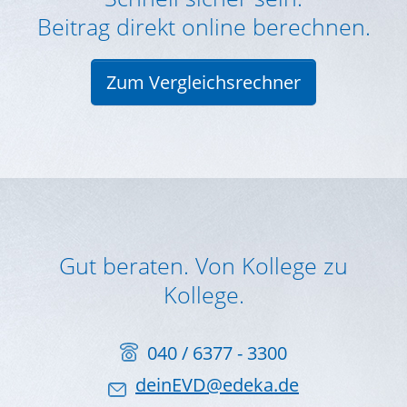
Beitrag direkt online berechnen.
Zum Vergleichsrechner
Gut beraten. Von Kollege zu
Kollege.
040 / 6377 - 3300
deinEVD@edeka.de