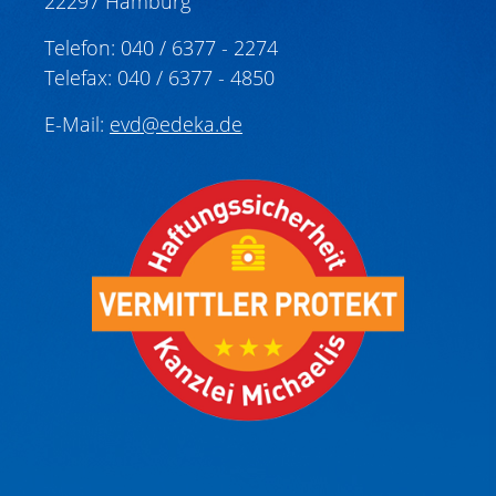
22297 Hamburg
Telefon: 040 / 6377 - 2274
Telefax: 040 / 6377 - 4850
E-Mail:
evd@edeka.de