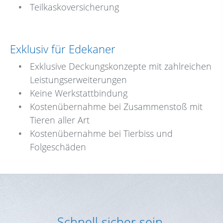
Teilkaskoversicherung
Exklusiv für Edekaner
Exklusive Deckungskonzepte mit zahlreichen
Leistungserweiterungen
Keine Werkstattbindung
Kostenübernahme bei Zusammenstoß mit
Tieren aller Art
Kostenübernahme bei Tierbiss und
Folgeschäden
Schnell sicher sein.