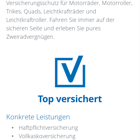
Versicherungsschutz für Motorräder, Motorroller,
Trikes, Quads, Leichtkrafträder und
Leichtkraftroller. Fahren Sie immer auf der
sicheren Seite und erleben Sie pures
Zweiradvergnügen.
Konkrete Leistungen
Haftpflichtversicherung
Vollkaskoversicherung